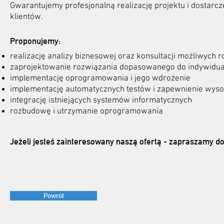
Gwarantujemy profesjonalną realizację projektu i dostarc
klientów.
Proponujemy:
realizację analizy biznesowej oraz konsultacji możliwych
zaprojektowanie rozwiązania dopasowanego do indywidua
implementację oprogramowania i jego wdrożenie
implementację automatycznych testów i zapewnienie wysok
integrację istniejących systemów informatycznych
rozbudowę i utrzymanie oprogramowania
Jeżeli jesteś zainteresowany naszą ofertą - zapraszamy d
Powrót